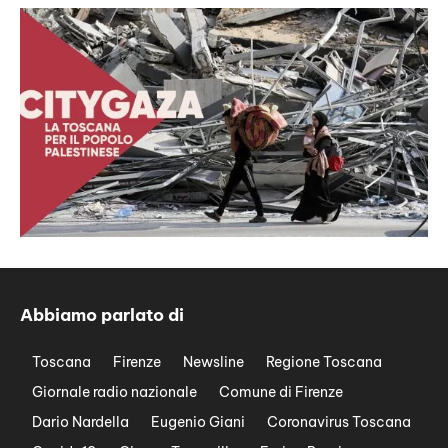
Abbiamo parlato di
Toscana
Firenze
Newsline
Regione Toscana
Giornale radio nazionale
Comune di Firenze
Dario Nardella
Eugenio Giani
Coronavirus Toscana