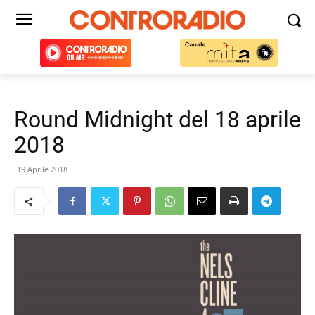
Round Midnight del 18 aprile
2018
19 Aprile 2018