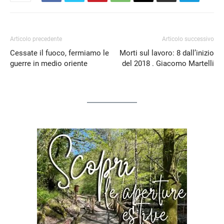
Articolo precedente
Articolo successivo
Cessate il fuoco, fermiamo le
Morti sul lavoro: 8 dall’inizio
guerre in medio oriente
del 2018 . Giacomo Martelli