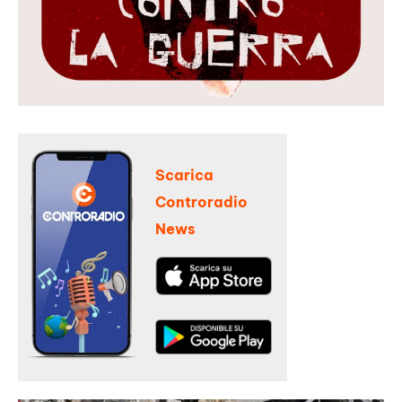
Scarica
Controradio
News