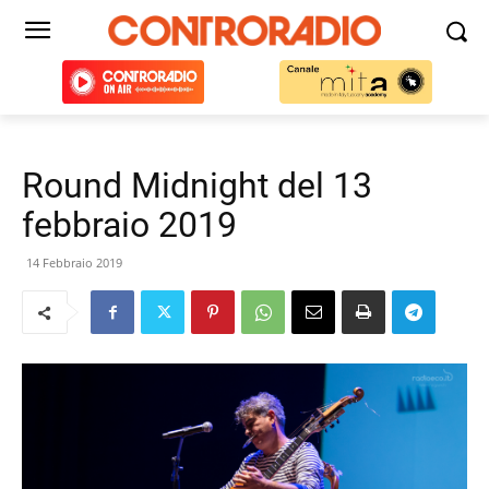
Round Midnight del 13
febbraio 2019
14 Febbraio 2019