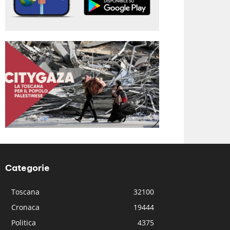
Categorie
Toscana
32100
Cronaca
19444
Politica
4375