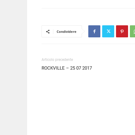
Condividere
Articolo precedente
ROCKVILLE – 25 07 2017