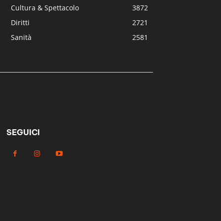
Cultura & Spettacolo
3872
Diritti
2721
Sanità
2581
SEGUICI