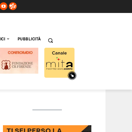
ICI
PUBBLICITÀ