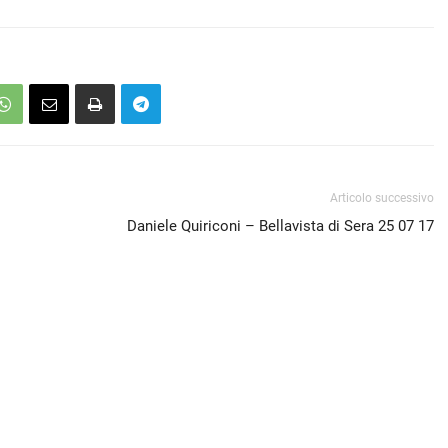
Articolo successivo
Daniele Quiriconi – Bellavista di Sera 25 07 17