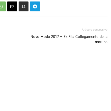
Articolo successivo
Novo Modo 2017 – Ex Fila Collegamento della
mattina