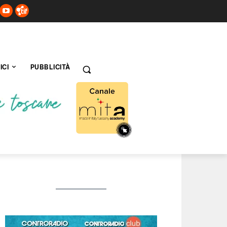
ICI
PUBBLICITÀ