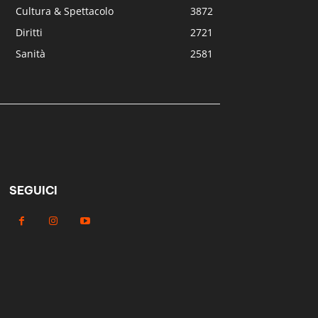
Cultura & Spettacolo
3872
Diritti
2721
Sanità
2581
SEGUICI