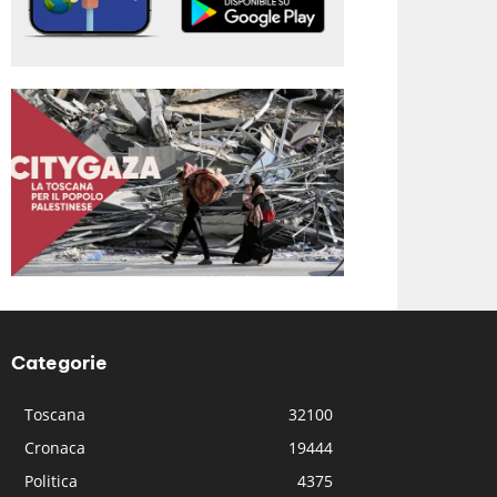
Categorie
Toscana
32100
Cronaca
19444
Politica
4375