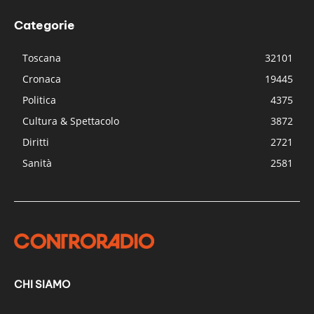
Categorie
Toscana
32101
Cronaca
19445
Politica
4375
Cultura & Spettacolo
3872
Diritti
2721
Sanità
2581
CHI SIAMO