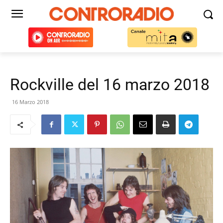
Rockville del 16 marzo 2018
16 Marzo 2018