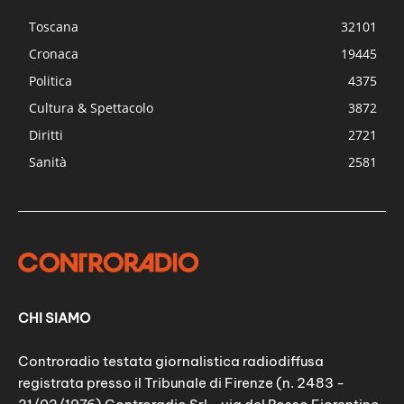
Toscana
32101
Cronaca
19445
Politica
4375
Cultura & Spettacolo
3872
Diritti
2721
Sanità
2581
CHI SIAMO
Controradio testata giornalistica radiodiffusa
registrata presso il Tribunale di Firenze (n. 2483 -