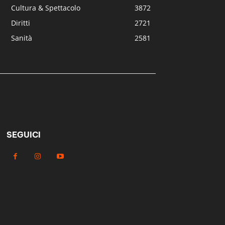
Cultura & Spettacolo
3872
Diritti
2721
Sanità
2581
SEGUICI