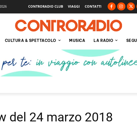
2026
CONTRORADIO CLUB
VIAGGI
CONTATTI
CULTURA & SPETTACOLO
MUSICA
LA RADIO
SEGU
w del 24 marzo 2018