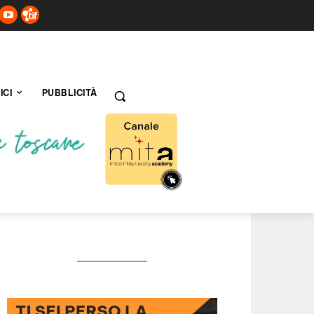
ICI
PUBBLICITÀ