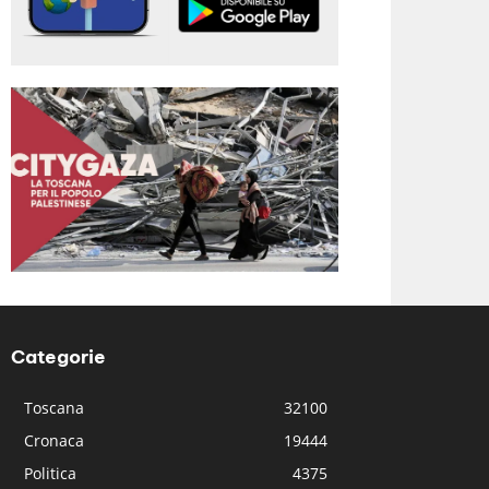
Categorie
Toscana
32100
Cronaca
19444
Politica
4375