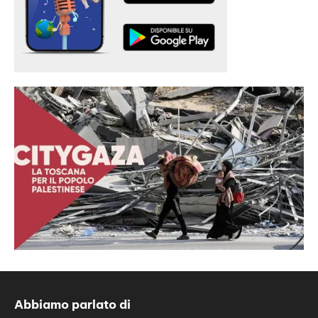
Abbiamo parlato di