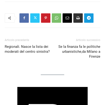
Articolo precedente
Articolo successivo
Regionali. Nasce la lista dei
Se la finanza fa le politiche
moderati del centro sinistra?
urbanistiche,da Milano a
Firenze