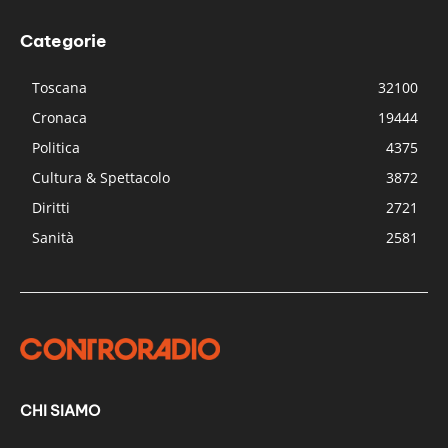
Categorie
Toscana
32100
Cronaca
19444
Politica
4375
Cultura & Spettacolo
3872
Diritti
2721
Sanità
2581
CHI SIAMO