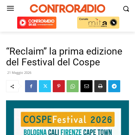
“Reclaim” la prima edizione
del Festival del Cospe
21 Maggio 2026