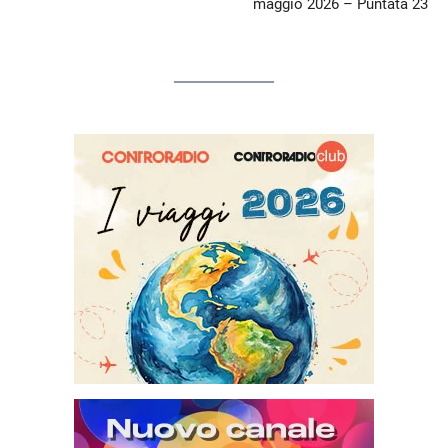
maggio 2026 – Puntata 23