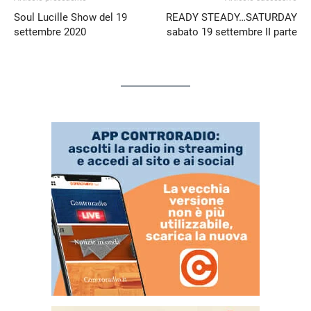
Soul Lucille Show del 19
READY STEADY…SATURDAY
settembre 2020
sabato 19 settembre II parte