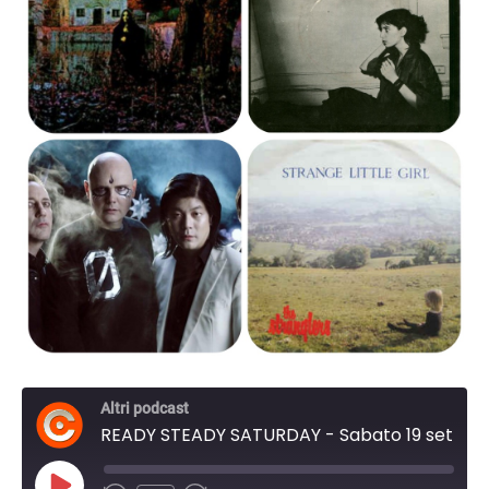
Altri podcast
READY STEADY SATURDAY - Sabato 19 settembre I parte