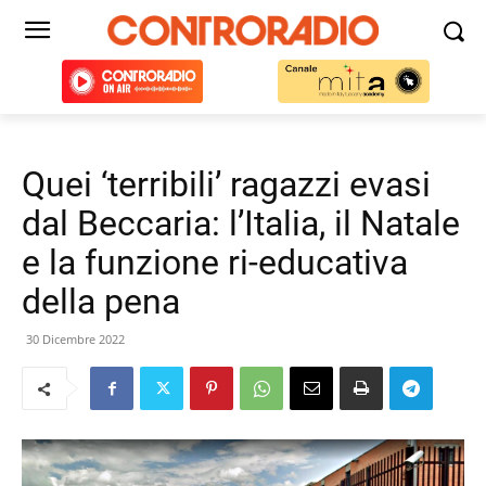
Quei ‘terribili’ ragazzi evasi
dal Beccaria: l’Italia, il Natale
e la funzione ri-educativa
della pena
30 Dicembre 2022