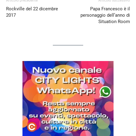
Articolo precedente
Articolo successivo
Rockville del 22 dicembre
Papa Francesco è il
2017
personaggio dell’anno di
Situation Room