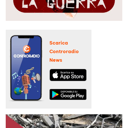
Scarica
Controradio
News