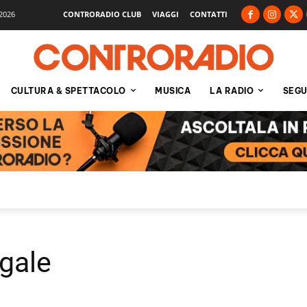
2026
CONTRORADIO CLUB
VIAGGI
CONTATTI
CULTURA & SPETTACOLO
MUSICA
LA RADIO
SEGU
gale