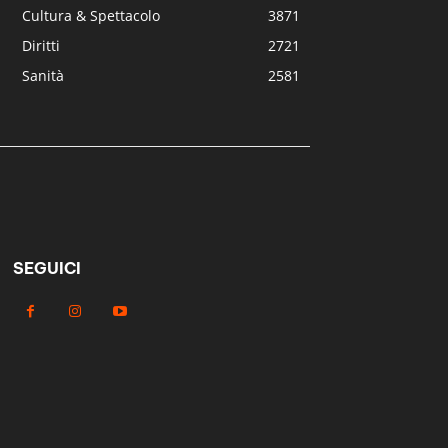
Cultura & Spettacolo
3871
Diritti
2721
Sanità
2581
SEGUICI