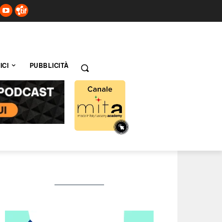
ICI
PUBBLICITÀ