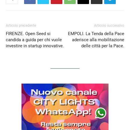
Articolo precedente
Articolo successivo
FIRENZE. Open Seed si
EMPOLI. La Tenda della Pace
candida a guida per chi vuole
aderisce alla mobilitazione
investire in startup innovative.
delle città per la Pace.