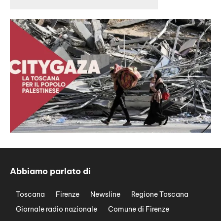
Abbiamo parlato di
Toscana
Firenze
Newsline
Regione Toscana
Giornale radio nazionale
Comune di Firenze