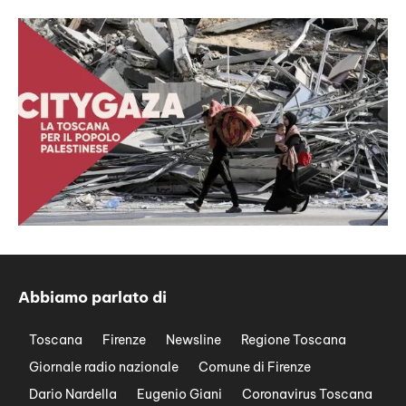
Abbiamo parlato di
Toscana
Firenze
Newsline
Regione Toscana
Giornale radio nazionale
Comune di Firenze
Dario Nardella
Eugenio Giani
Coronavirus Toscana