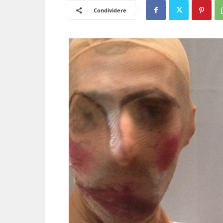
Condividere