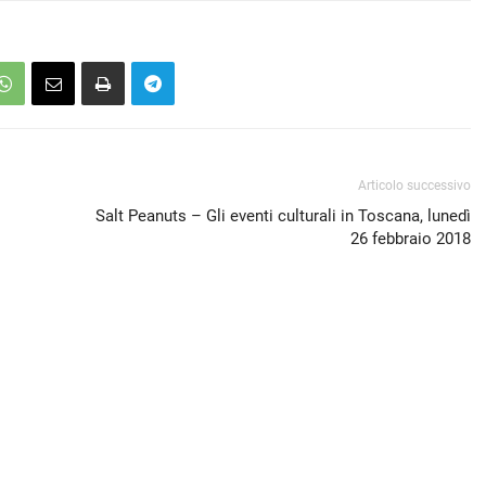
Articolo successivo
Salt Peanuts – Gli eventi culturali in Toscana, lunedì
26 febbraio 2018