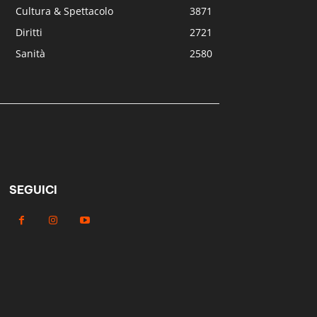
Cultura & Spettacolo
3871
Diritti
2721
Sanità
2580
SEGUICI