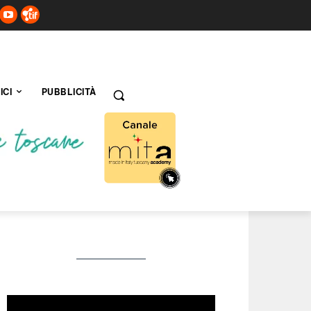
ICI
PUBBLICITÀ