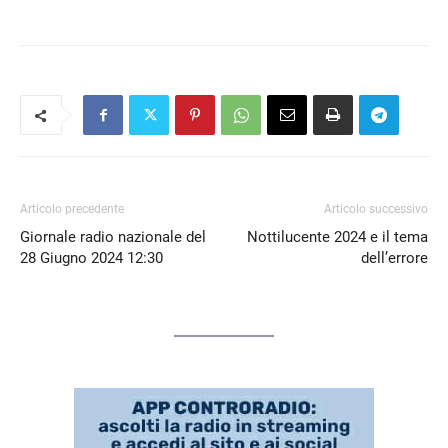
Articolo precedente
Articolo successivo
Giornale radio nazionale del
Nottilucente 2024 e il tema
28 Giugno 2024 12:30
dell’errore