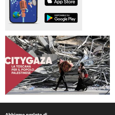
Abbiamo parlato di