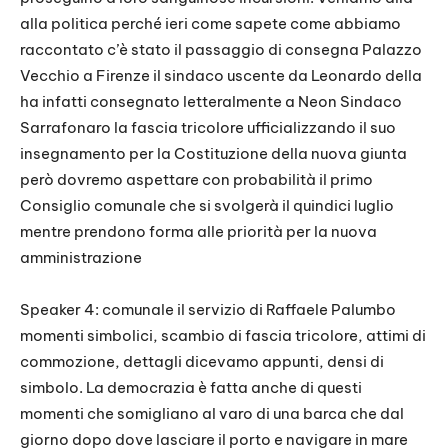
alla politica perché ieri come sapete come abbiamo
raccontato c’è stato il passaggio di consegna Palazzo
Vecchio a Firenze il sindaco uscente da Leonardo della
ha infatti consegnato letteralmente a Neon Sindaco
Sarrafonaro la fascia tricolore ufficializzando il suo
insegnamento per la Costituzione della nuova giunta
però dovremo aspettare con probabilità il primo
Consiglio comunale che si svolgerà il quindici luglio
mentre prendono forma alle priorità per la nuova
amministrazione
Speaker 4: comunale il servizio di Raffaele Palumbo
momenti simbolici, scambio di fascia tricolore, attimi di
commozione, dettagli dicevamo appunti, densi di
simbolo. La democrazia è fatta anche di questi
momenti che somigliano al varo di una barca che dal
giorno dopo dove lasciare il porto e navigare in mare