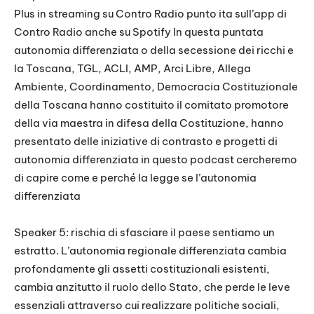
Plus in streaming su Contro Radio punto ita sull’app di
Contro Radio anche su Spotify In questa puntata
autonomia differenziata o della secessione dei ricchi e
la Toscana, TGL, ACLI, AMP, Arci Libre, Allega
Ambiente, Coordinamento, Democracia Costituzionale
della Toscana hanno costituito il comitato promotore
della via maestra in difesa della Costituzione, hanno
presentato delle iniziative di contrasto e progetti di
autonomia differenziata in questo podcast cercheremo
di capire come e perché la legge se l’autonomia
differenziata
Speaker 5: rischia di sfasciare il paese sentiamo un
estratto. L’autonomia regionale differenziata cambia
profondamente gli assetti costituzionali esistenti,
cambia anzitutto il ruolo dello Stato, che perde le leve
essenziali attraverso cui realizzare politiche sociali,