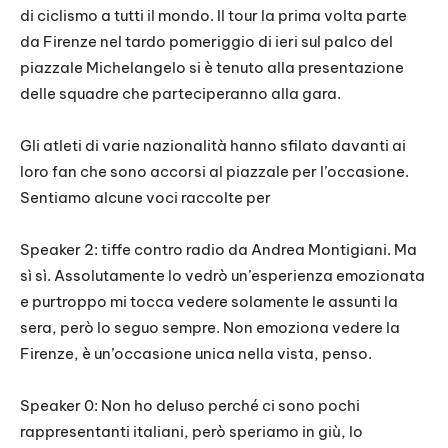
di ciclismo a tutti il mondo. Il tour la prima volta parte
da Firenze nel tardo pomeriggio di ieri sul palco del
piazzale Michelangelo si è tenuto alla presentazione
delle squadre che parteciperanno alla gara.
Gli atleti di varie nazionalità hanno sfilato davanti ai
loro fan che sono accorsi al piazzale per l’occasione.
Sentiamo alcune voci raccolte per
Speaker 2: tiffe contro radio da Andrea Montigiani. Ma
sì sì. Assolutamente lo vedrò un’esperienza emozionata
e purtroppo mi tocca vedere solamente le assunti la
sera, però lo seguo sempre. Non emoziona vedere la
Firenze, è un’occasione unica nella vista, penso.
Speaker 0: Non ho deluso perché ci sono pochi
rappresentanti italiani, però speriamo in giù, lo