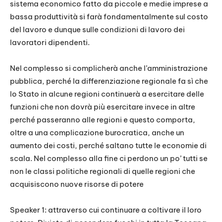
sistema economico fatto da piccole e medie imprese a
bassa produttività si farà fondamentalmente sul costo
del lavoro e dunque sulle condizioni di lavoro dei
lavoratori dipendenti.
Nel complesso si complicherà anche l’amministrazione
pubblica, perché la differenziazione regionale fa sì che
lo Stato in alcune regioni continuerà a esercitare delle
funzioni che non dovrà più esercitare invece in altre
perché passeranno alle regioni e questo comporta,
oltre a una complicazione burocratica, anche un
aumento dei costi, perché saltano tutte le economie di
scala. Nel complesso alla fine ci perdono un po’ tutti se
non le classi politiche regionali di quelle regioni che
acquisiscono nuove risorse di potere
Speaker 1: attraverso cui continuare a coltivare il loro