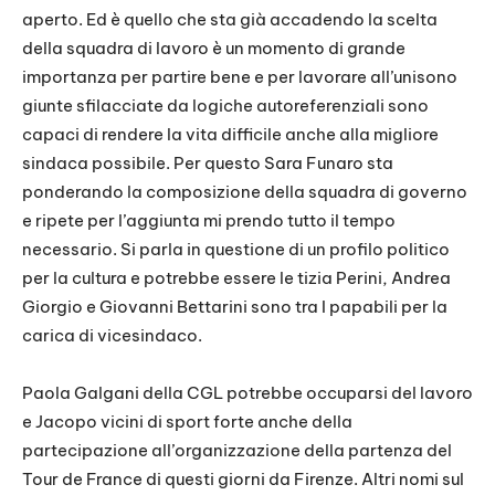
aperto. Ed è quello che sta già accadendo la scelta
della squadra di lavoro è un momento di grande
importanza per partire bene e per lavorare all’unisono
giunte sfilacciate da logiche autoreferenziali sono
capaci di rendere la vita difficile anche alla migliore
sindaca possibile. Per questo Sara Funaro sta
ponderando la composizione della squadra di governo
e ripete per l’aggiunta mi prendo tutto il tempo
necessario. Si parla in questione di un profilo politico
per la cultura e potrebbe essere le tizia Perini, Andrea
Giorgio e Giovanni Bettarini sono tra I papabili per la
carica di vicesindaco.
Paola Galgani della CGL potrebbe occuparsi del lavoro
e Jacopo vicini di sport forte anche della
partecipazione all’organizzazione della partenza del
Tour de France di questi giorni da Firenze. Altri nomi sul