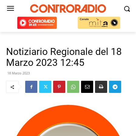
Notiziario Regionale del 18
Marzo 2023 12:45
18 Marzo 2023