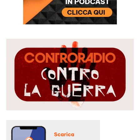
Scarica