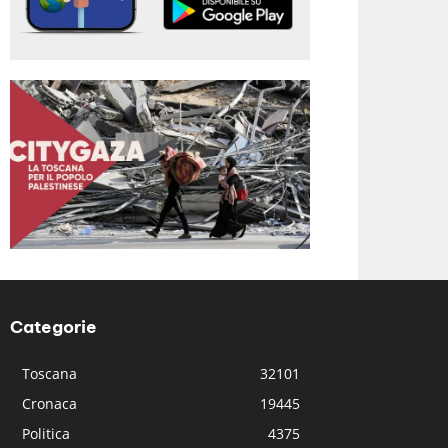
Categorie
Toscana
32101
Cronaca
19445
Politica
4375