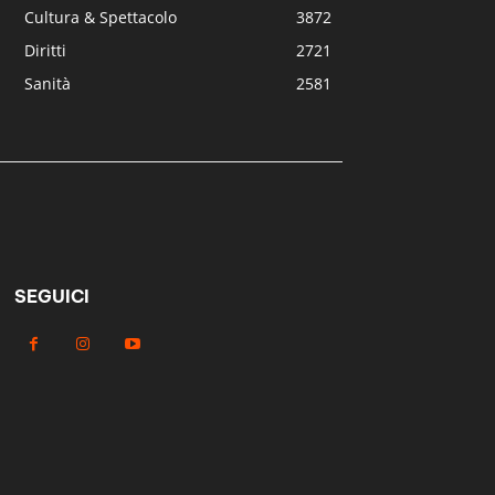
Cultura & Spettacolo
3872
Diritti
2721
Sanità
2581
SEGUICI