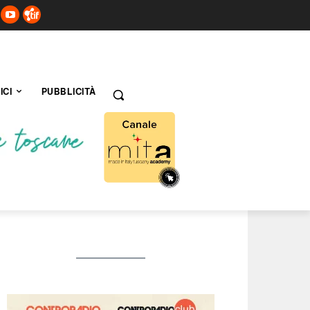
ICI
PUBBLICITÀ