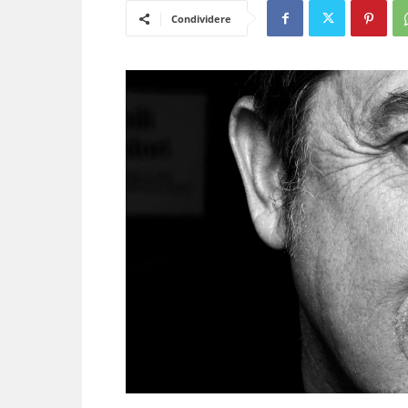
Condividere