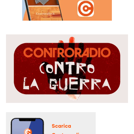
Scarica