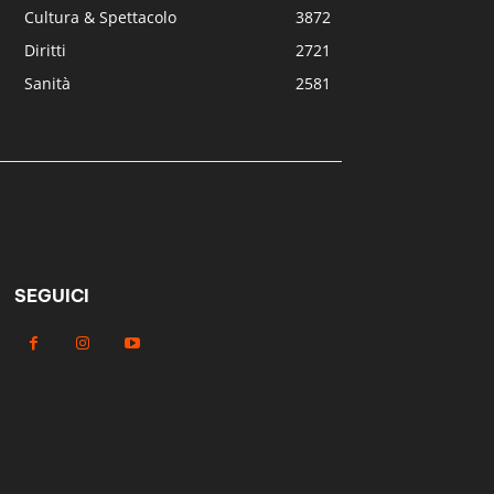
Cultura & Spettacolo
3872
Diritti
2721
Sanità
2581
SEGUICI