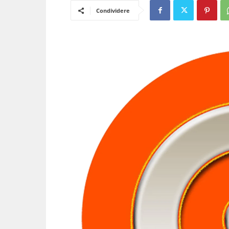
Condividere