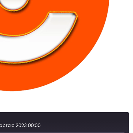
ebbraio 2023 00:00