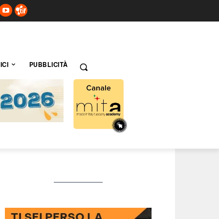
ICI
PUBBLICITÀ