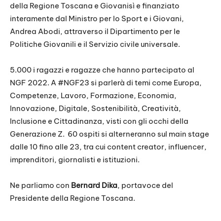
della Regione Toscana e Giovanisì e finanziato
interamente dal Ministro per lo Sport e i Giovani,
Andrea Abodi, attraverso il Dipartimento per le
Politiche Giovanili e il Servizio civile universale.
5.000 i ragazzi e ragazze che hanno partecipato al
NGF 2022. A #NGF23 si parlerà di temi come Europa,
Competenze, Lavoro, Formazione, Economia,
Innovazione, Digitale, Sostenibilità, Creatività,
Inclusione e Cittadinanza, visti con gli occhi della
Generazione Z. 60 ospiti si alterneranno sul main stage
dalle 10 fino alle 23, tra cui content creator, influencer,
imprenditori, giornalisti e istituzioni.
Ne parliamo con
Bernard Dika
, portavoce del
Presidente della Regione Toscana.