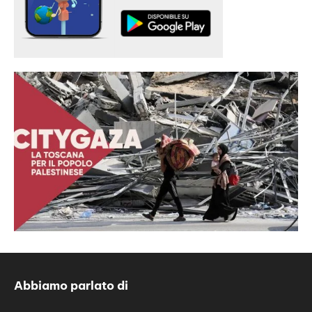
Abbiamo parlato di