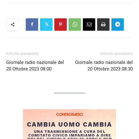
Articolo precedente
Articolo successivo
Giornale radio nazionale del
Giornale radio nazionale del
20 Ottobre 2023 08:00
20 Ottobre 2023 08:30