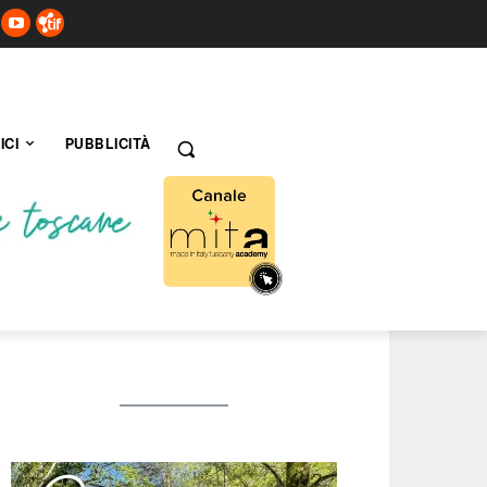
ICI
PUBBLICITÀ