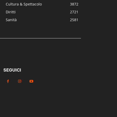
Cultura & Spettacolo
3872
Diritti
2721
Sanità
2581
SEGUICI