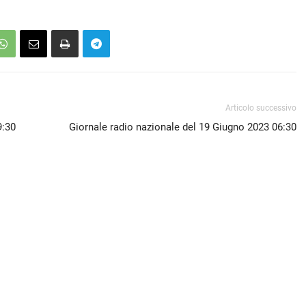
Articolo successivo
9:30
Giornale radio nazionale del 19 Giugno 2023 06:30