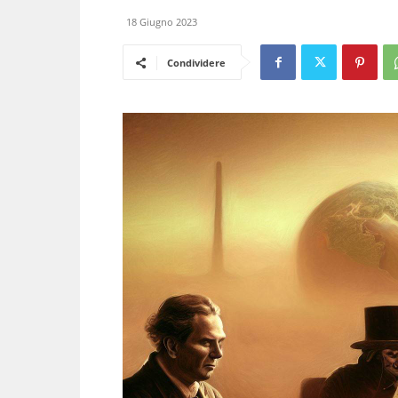
18 Giugno 2023
Condividere