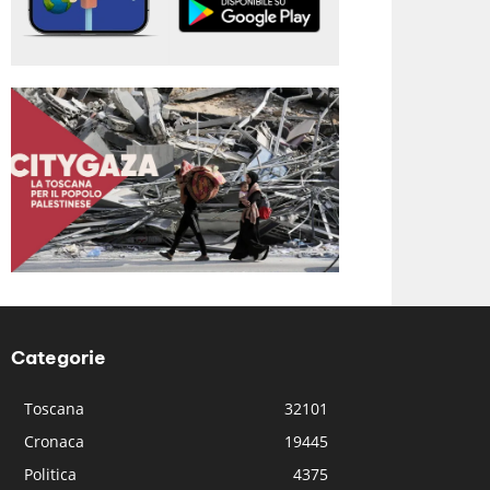
Categorie
Toscana
32101
Cronaca
19445
Politica
4375