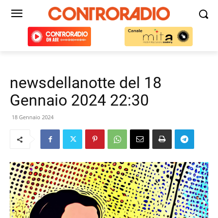
newsdellanotte del 18
Gennaio 2024 22:30
18 Gennaio 2024