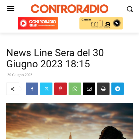
News Line Sera del 30
Giugno 2023 18:15
30 Giugno 2023