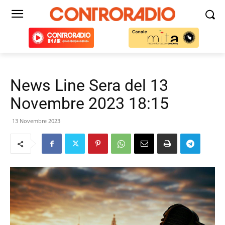
News Line Sera del 13
Novembre 2023 18:15
13 Novembre 2023