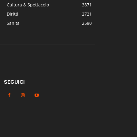
Cultura & Spettacolo
3871
Diritti
2721
Sanità
2580
SEGUICI