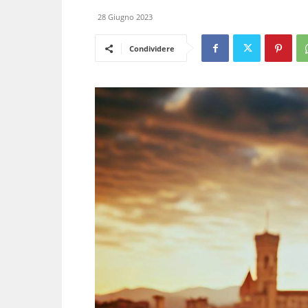
28 Giugno 2023
Condividere