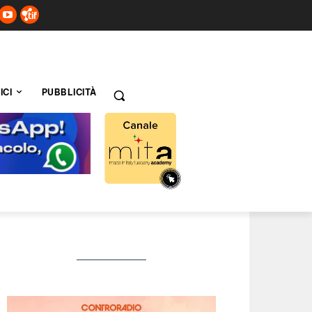
ICI
PUBBLICITÀ