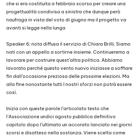
che si era costituita a febbraio scorso per creare una
progettualità condivisa a sinistra che dunque però
naufraga in vista del voto di giugno ma il progetto va
avanti si legge nella lunga
Speaker 6: nota diffusa il servizio di Chiara Brilli. Siamo
nati con un appello a sortirne insieme. Continueremo a
lavorare per costruire quest’altra politica. Abbiamo
lavorato perché questo vento nuovo iniziasse a soffiare
fin dall’occasione preziosa delle prossime elezioni. Ma
alla fine nonostante tutti I nostri sforzi non potrà essere
così.
Inizia con queste parole l’articolato testo che
l’Associazione undici agosto pubblica definitivo
capitolo dopo l’ultimato un accorato lanciato nei giorni
scorsi e disatteso nella sostanza. Viene scelta come