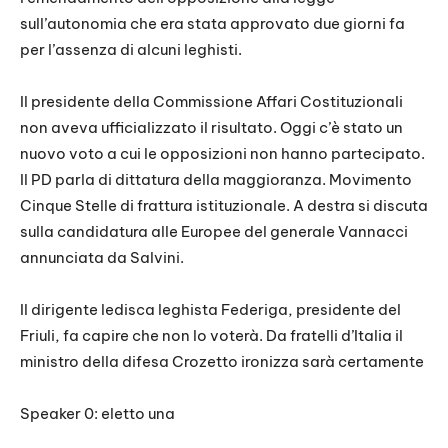
sull’autonomia che era stata approvato due giorni fa
per l’assenza di alcuni leghisti.
Il presidente della Commissione Affari Costituzionali
non aveva ufficializzato il risultato. Oggi c’è stato un
nuovo voto a cui le opposizioni non hanno partecipato.
Il PD parla di dittatura della maggioranza. Movimento
Cinque Stelle di frattura istituzionale. A destra si discuta
sulla candidatura alle Europee del generale Vannacci
annunciata da Salvini.
Il dirigente ledisca leghista Federiga, presidente del
Friuli, fa capire che non lo voterà. Da fratelli d’Italia il
ministro della difesa Crozetto ironizza sarà certamente
Speaker 0: eletto una