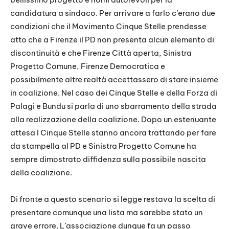
candidatura a sindaco. Per arrivare a farlo c’erano due
condizioni che il Movimento Cinque Stelle prendesse
atto che a Firenze il PD non presenta alcun elemento di
discontinuità e che Firenze Città aperta, Sinistra
Progetto Comune, Firenze Democratica e
possibilmente altre realtà accettassero di stare insieme
in coalizione. Nel caso dei Cinque Stelle e della Forza di
Palagi e Bundu si parla di uno sbarramento della strada
alla realizzazione della coalizione. Dopo un estenuante
attesa I Cinque Stelle stanno ancora trattando per fare
da stampella al PD e Sinistra Progetto Comune ha
sempre dimostrato diffidenza sulla possibile nascita
della coalizione.
Di fronte a questo scenario si legge restava la scelta di
presentare comunque una lista ma sarebbe stato un
grave errore. L’associazione dunque fa un passo