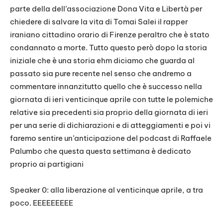
parte della dell’associazione Dona Vita e Libertà per
chiedere di salvare la vita di Tomai Salei il rapper
iraniano cittadino orario di Firenze peraltro che è stato
condannato a morte. Tutto questo però dopo la storia
iniziale che è una storia ehm diciamo che guarda al
passato sia pure recente nel senso che andremo a
commentare innanzitutto quello che è successo nella
giornata di ieri venticinque aprile con tutte le polemiche
relative sia precedenti sia proprio della giornata di ieri
per una serie di dichiarazioni e di atteggiamenti e poi vi
faremo sentire un’anticipazione del podcast di Raffaele
Palumbo che questa questa settimana è dedicato
proprio ai partigiani
Speaker 0: alla liberazione al venticinque aprile, a tra
poco. EEEEEEEEE