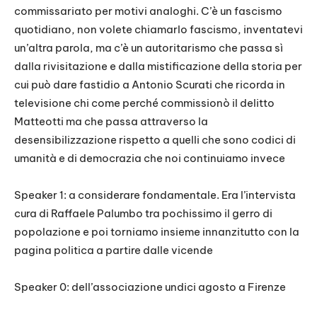
commissariato per motivi analoghi. C’è un fascismo
quotidiano, non volete chiamarlo fascismo, inventatevi
un’altra parola, ma c’è un autoritarismo che passa sì
dalla rivisitazione e dalla mistificazione della storia per
cui può dare fastidio a Antonio Scurati che ricorda in
televisione chi come perché commissionò il delitto
Matteotti ma che passa attraverso la
desensibilizzazione rispetto a quelli che sono codici di
umanità e di democrazia che noi continuiamo invece
Speaker 1: a considerare fondamentale. Era l’intervista
cura di Raffaele Palumbo tra pochissimo il gerro di
popolazione e poi torniamo insieme innanzitutto con la
pagina politica a partire dalle vicende
Speaker 0: dell’associazione undici agosto a Firenze