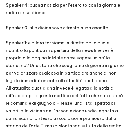
Speaker 4: buona notizia per l’esercito con la giornale
radio ci risentiamo
Speaker 0: alle diciannove e trenta buon ascolto
Speaker 1: e allora torniamo in diretta dalla quale
ricontro la politica in apertura della news line ver è
proprio alla pagina iniziale come sapete un po’ la
storia, no? Una storia che scegliamo di giorno in giorno
per valorizzare qualcosa in particolare anche di non
legato immediatamente all’attualità quotidiana.
All’attualità quotidiana invece è legata alla notizia
diffusa proprio questa mattina del fatto che non ci sarà
le comunale di giugno a Firenze, una lista ispirata ai
valori, alla visione dell’ associazione undici agosto a
comunicarlo la stessa associazione promossa dallo
storico dell’arte Tumaso Montanari sul sito della realtà