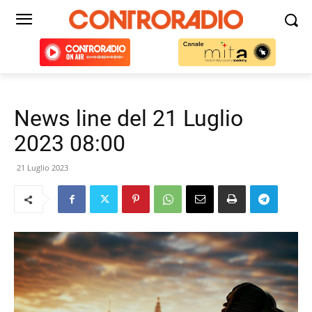
News line del 21 Luglio
2023 08:00
21 Luglio 2023