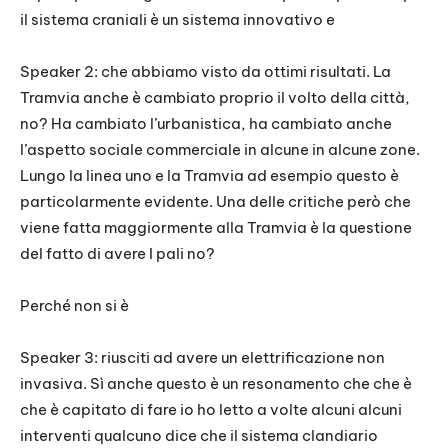
il sistema craniali è un sistema innovativo e
Speaker 2: che abbiamo visto da ottimi risultati. La
Tramvia anche è cambiato proprio il volto della città,
no? Ha cambiato l’urbanistica, ha cambiato anche
l’aspetto sociale commerciale in alcune in alcune zone.
Lungo la linea uno e la Tramvia ad esempio questo è
particolarmente evidente. Una delle critiche però che
viene fatta maggiormente alla Tramvia è la questione
del fatto di avere I pali no?
Perché non si è
Speaker 3: riusciti ad avere un elettrificazione non
invasiva. Sì anche questo è un resonamento che che è
che è capitato di fare io ho letto a volte alcuni alcuni
interventi qualcuno dice che il sistema clandiario