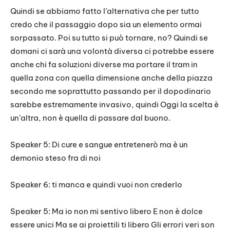
Quindi se abbiamo fatto l’alternativa che per tutto
credo che il passaggio dopo sia un elemento ormai
sorpassato. Poi su tutto si può tornare, no? Quindi se
domani ci sarà una volontà diversa ci potrebbe essere
anche chi fa soluzioni diverse ma portare il tram in
quella zona con quella dimensione anche della piazza
secondo me soprattutto passando per il dopodinario
sarebbe estremamente invasivo, quindi Oggi la scelta è
un’altra, non è quella di passare dal buono.
Speaker 5: Di cure e sangue entretenerò ma è un
demonio steso fra di noi
Speaker 6: ti manca e quindi vuoi non crederlo
Speaker 5: Ma io non mi sentivo libero E non è dolce
essere unici Ma se ai proiettili ti libero Gli errori veri son