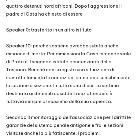
quattro detenuti nord africani. Dopo l’aggressione il
padre di Cata ha chiesto di essere
Speaker 0: trasferito in un altro istituto
Speaker 10: perché sostiene avrebbe subito anche
minacce di morte. Per dimensioni la Casa circondareale
di Prato è il secondo istituto penitenziario della
Toscana. Benché non si registri una situazione di
sovraffollamento le condizioni cambiano sensibilmente
la sezione a sezione. In tutto sono dieci. La settima
destinata ai detenuti cosiddetti sex offenders è
tuttavia sempre al massimo della sua capienza.
Secondo il monitoraggio dell’associazione per I diritti le
garanzie del sistema penale antigone e fra le sezioni
visitate anche la più fatiscente. I problemi