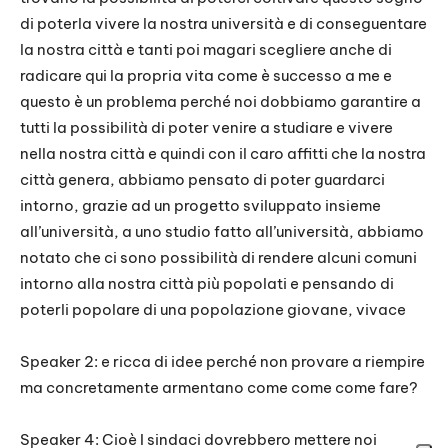
di poterla vivere la nostra università e di conseguentare
la nostra città e tanti poi magari scegliere anche di
radicare qui la propria vita come è successo a me e
questo è un problema perché noi dobbiamo garantire a
tutti la possibilità di poter venire a studiare e vivere
nella nostra città e quindi con il caro affitti che la nostra
città genera, abbiamo pensato di poter guardarci
intorno, grazie ad un progetto sviluppato insieme
all’università, a uno studio fatto all’università, abbiamo
notato che ci sono possibilità di rendere alcuni comuni
intorno alla nostra città più popolati e pensando di
poterli popolare di una popolazione giovane, vivace
Speaker 2: e ricca di idee perché non provare a riempire
ma concretamente armentano come come come fare?
Speaker 4: Cioè I sindaci dovrebbero mettere noi