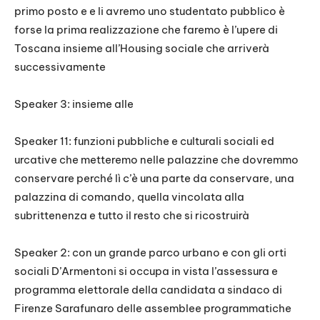
primo posto e e li avremo uno studentato pubblico è
forse la prima realizzazione che faremo è l’upere di
Toscana insieme all’Housing sociale che arriverà
successivamente
Speaker 3: insieme alle
Speaker 11: funzioni pubbliche e culturali sociali ed
urcative che metteremo nelle palazzine che dovremmo
conservare perché lì c’è una parte da conservare, una
palazzina di comando, quella vincolata alla
subrittenenza e tutto il resto che si ricostruirà
Speaker 2: con un grande parco urbano e con gli orti
sociali D’Armentoni si occupa in vista l’assessura e
programma elettorale della candidata a sindaco di
Firenze Sarafunaro delle assemblee programmatiche