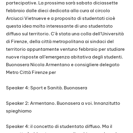
partecipative. La prossima sarà sabato diciassette
febbraio dalle dieci dedicata alla cura al circolo
Arciucci Vietnueve e a proposito di studentati cioè
questa idea molto interessante di uno studentato
diffuso sul territorio. C’è stata una colla dell’Università
di Firenze, della città metropolitana ai sindaci del
territorio appuntamente ventuno febbraio per studiare
nuove risposte all’emergenza abitativa degli studenti.
Buonasera Nicola Armentano e consigliere delegato
Metro Città Firenze per
Speaker 4: Sport e Sanità. Buonasera
Speaker 2: Armentano. Buonasera a voi. Innanzitutto
spieghiamo
Speaker 4: il concetto di studentato diffuso. Ma il