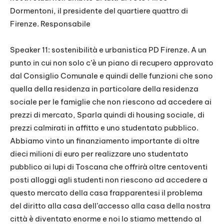
Dormentoni, il presidente del quartiere quattro di
Firenze. Responsabile
Speaker 11: sostenibilità e urbanistica PD Firenze. A un
punto in cui non solo c’è un piano di recupero approvato
dal Consiglio Comunale e quindi delle funzioni che sono
quella della residenza in particolare della residenza
sociale per le famiglie che non riescono ad accedere ai
prezzi di mercato, Sparla quindi di housing sociale, di
prezzi calmirati in affitto e uno studentato pubblico.
Abbiamo vinto un finanziamento importante di oltre
dieci milioni di euro per realizzare uno studentato
pubblico ai lupi di Toscana che offrirà oltre centoventi
posti alloggi agli studenti non riescono ad accedere a
questo mercato della casa frapparentesi il problema
del diritto alla casa dell’accesso alla casa della nostra
città è diventato enorme e noi lo stiamo mettendo al