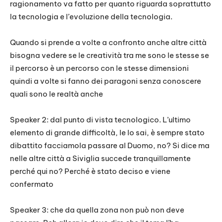
ragionamento va fatto per quanto riguarda soprattutto
la tecnologia e l’evoluzione della tecnologia.
Quando si prende a volte a confronto anche altre città
bisogna vedere se le creatività tra me sono le stesse se
il percorso è un percorso con le stesse dimensioni
quindi a volte si fanno dei paragoni senza conoscere
quali sono le realtà anche
Speaker 2: dal punto di vista tecnologico. L’ultimo
elemento di grande difficoltà, le lo sai, è sempre stato
dibattito facciamola passare al Duomo, no? Si dice ma
nelle altre città a Siviglia succede tranquillamente
perché qui no? Perché è stato deciso e viene
confermato
Speaker 3: che da quella zona non può non deve