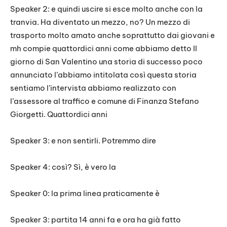
Speaker 2: e quindi uscire si esce molto anche con la
tranvia. Ha diventato un mezzo, no? Un mezzo di
trasporto molto amato anche soprattutto dai giovani e
mh compie quattordici anni come abbiamo detto Il
giorno di San Valentino una storia di successo poco
annunciato l’abbiamo intitolata così questa storia
sentiamo l’intervista abbiamo realizzato con
l’assessore al traffico e comune di Finanza Stefano
Giorgetti. Quattordici anni
Speaker 3: e non sentirli. Potremmo dire
Speaker 4: così? Sì, è vero la
Speaker 0: la prima linea praticamente è
Speaker 3: partita 14 anni fa e ora ha già fatto