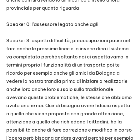
provinciale per quanto riguarda
Speaker 0: l’assessore legato anche agli
Speaker 3: aspetti difficilità, preoccupazioni paure nel
fare anche le prossime linee e io invece dico il sistema
va completato perché soltanto noi ci aspettavamo in
termini proprio I funzionalità di un trasporto poi te
ricordo per esempio anche gli amici da Bologna a
vedere la nostra trandia prima di iniziare a realizzarle
anche loro anche loro su solo sullo tradizionale
avevano queste problematiche, le stesse che abbiamo
avuto anche noi. Quindi bisogna avere fiducia rispetto
a quello che viene proposto con grande attenzione,
attenzione a quello che richiedono I cittadini, ha la
possibilità anche di fare correzione e modifica in corso
l’opera però bisogna andare avanti perché per esempio