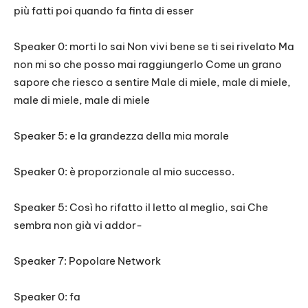
più fatti poi quando fa finta di esser
Speaker 0: morti lo sai Non vivi bene se ti sei rivelato Ma
non mi so che posso mai raggiungerlo Come un grano
sapore che riesco a sentire Male di miele, male di miele,
male di miele, male di miele
Speaker 5: e la grandezza della mia morale
Speaker 0: è proporzionale al mio successo.
Speaker 5: Così ho rifatto il letto al meglio, sai Che
sembra non già vi addor-
Speaker 7: Popolare Network
Speaker 0: fa