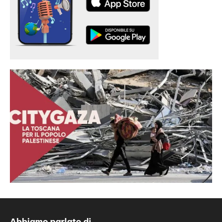
Abbiamo parlato di