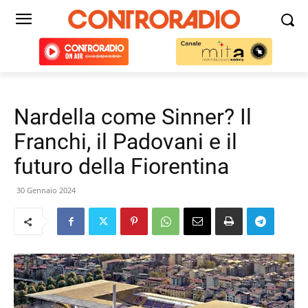
Nardella come Sinner? Il
Franchi, il Padovani e il
futuro della Fiorentina
30 Gennaio 2024