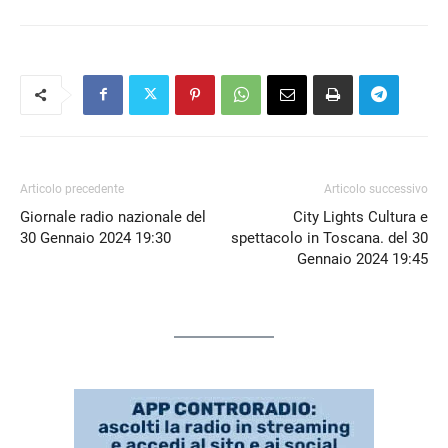
EMBED
Articolo precedente
Articolo successivo
Giornale radio nazionale del
City Lights Cultura e
30 Gennaio 2024 19:30
spettacolo in Toscana. del 30
Gennaio 2024 19:45