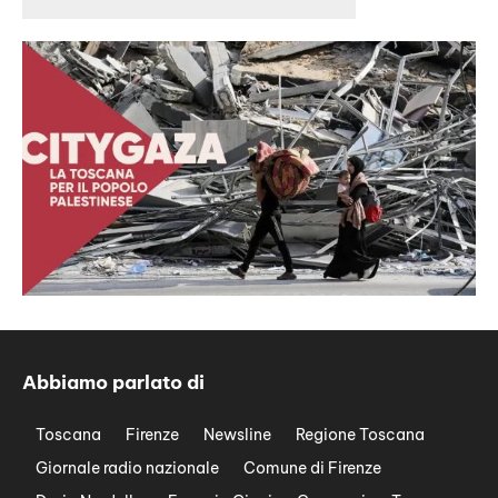
Abbiamo parlato di
Toscana
Firenze
Newsline
Regione Toscana
Giornale radio nazionale
Comune di Firenze