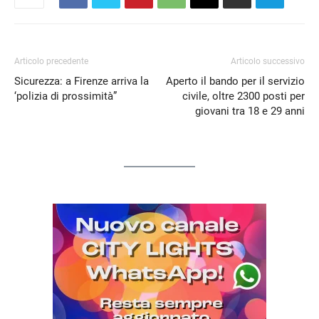
Articolo precedente
Articolo successivo
Sicurezza: a Firenze arriva la
Aperto il bando per il servizio
‘polizia di prossimità”
civile, oltre 2300 posti per
giovani tra 18 e 29 anni