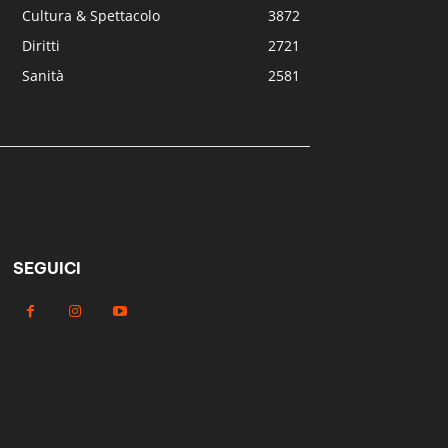
Cultura & Spettacolo
3872
Diritti
2721
Sanità
2581
SEGUICI