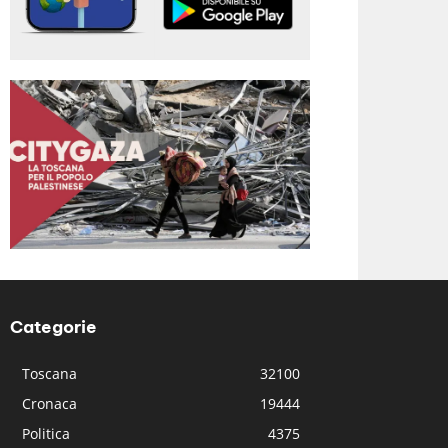
Categorie
Toscana
32100
Cronaca
19444
Politica
4375