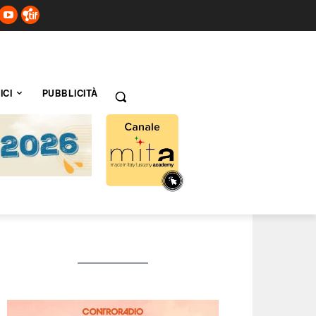
ICI
PUBBLICITÀ