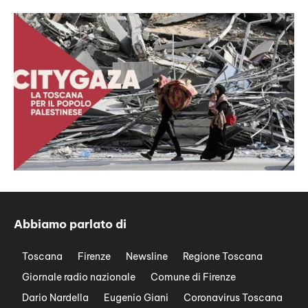
Abbiamo parlato di
Toscana
Firenze
Newsline
Regione Toscana
Giornale radio nazionale
Comune di Firenze
Dario Nardella
Eugenio Giani
Coronavirus Toscana