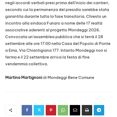
negli accordi verbali presi prima dell’inizio dei cantieri,
secondo cui la permanenza del presidio sarebbe stata
garantita durante tutta la fase transitoria. Chiesto un
incontro alla sindaca Funaro a nome delle 17 realtà
associative aderenti al progetto Mondeggi 2026.
Convocata un’assemblea pubblica che si terrà il 28
settembre alle ore 17:00 nella Casa del Popolo di Ponte
a Ema, Via Chiantigiana 177. Intanto Mondeggi non si
ferma e il 22 settembre arriva la festa di fine
vendemmia collettiva.
Martina Martignoni
di Mondeggi
Bene Comune