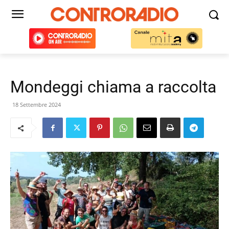
Mondeggi chiama a raccolta
18 Settembre 2024