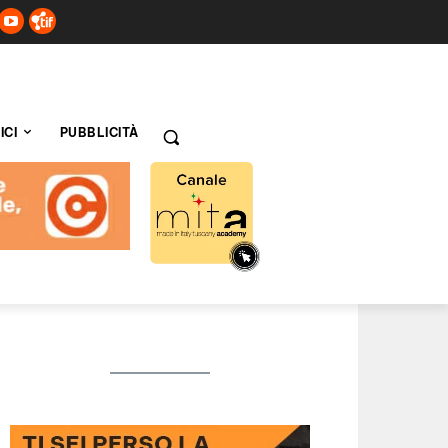
ICI
PUBBLICITÀ