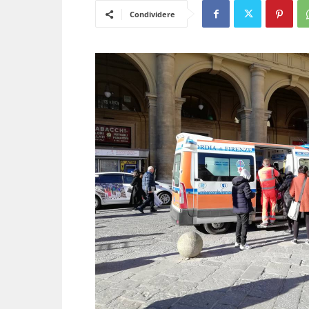
Condividere