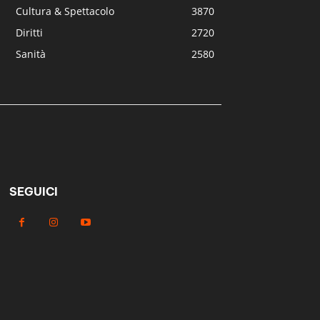
Cultura & Spettacolo
3870
Diritti
2720
Sanità
2580
SEGUICI