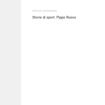
Articolo precedente
Storie di sport. Pippo Russo