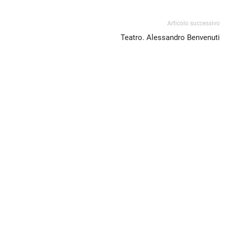
Articolo successivo
Teatro. Alessandro Benvenuti