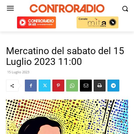
Mercatino del sabato del 15
Luglio 2023 11:00
15 Luglio 2023