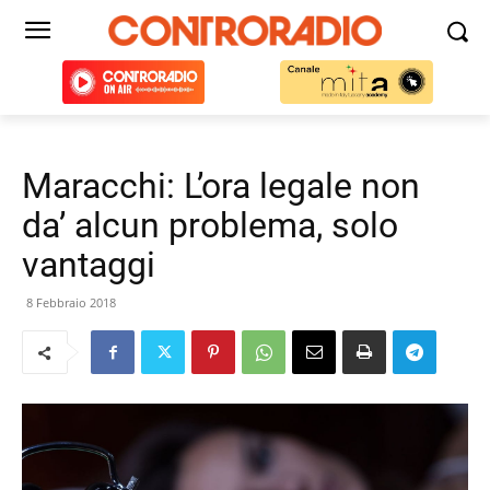
Maracchi: L’ora legale non
da’ alcun problema, solo
vantaggi
8 Febbraio 2018