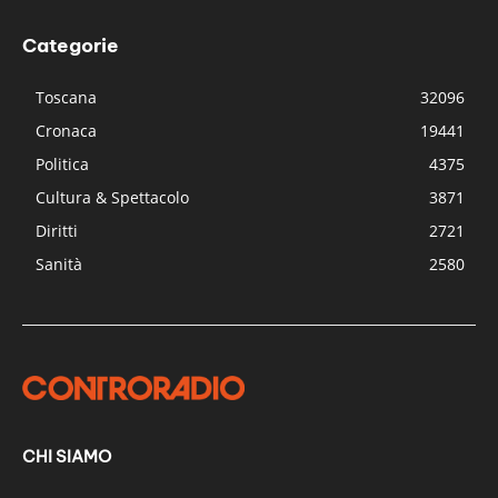
Categorie
Toscana
32096
Cronaca
19441
Politica
4375
Cultura & Spettacolo
3871
Diritti
2721
Sanità
2580
CHI SIAMO