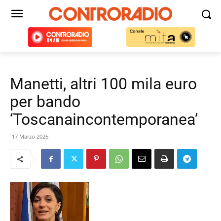
Manetti, altri 100 mila euro
per bando
‘Toscanaincontemporanea’
17 Marzo 2026