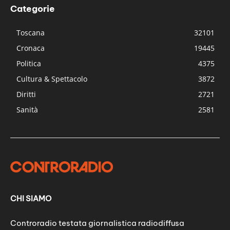
Categorie
Toscana
32101
Cronaca
19445
Politica
4375
Cultura & Spettacolo
3872
Diritti
2721
Sanità
2581
CHI SIAMO
Controradio testata giornalistica radiodiffusa