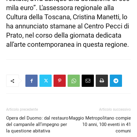
mila euro”. L’assessora regionale alla
Cultura della Toscana, Cristina Manetti, lo
ha annunciato stamane al Centro Pecci di
Prato, nel corso della giornata dedicata
all’arte contemporanea in questa regione.
Articolo precedente
Articolo successivo
Opera del Duomo: dal restauro
Maggio Metropolitano compie
del campanile all’impegno per
10 anni, 100 eventi in 41
la questione abitativa
comuni