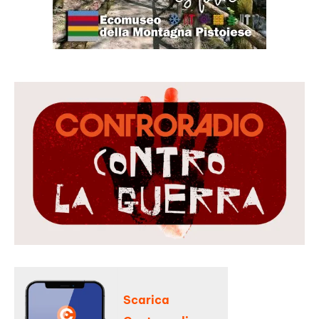
Scarica