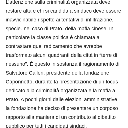
L’attenzione sulla criminalità organizzata deve
EMBED
restare alta e chi si candida a sindaco deve essere
inavvicinabile rispetto ai tentativi di infiltrazione,
specie- nel caso di Prato- della mafia cinese. In
particolare la classe politica è chiamata a
contrastare quel radicamento che avrebbe
trasformato alcuni quadranti della città in “terre di
nessuno”. È questo in sostanza il ragionamento di
Salvatore Calleri, presidente della fondazione
Caponnetto, durante la presentazione di un focus
dedicato alla criminalità organizzata e la mafia a
Prato. A pochi giorni dalle elezioni amministrative
la fondazione ha deciso di presentare un corposo
rapporto alla maniera di un contributo al dibattito
pubblico per tutti i candidati sindaci.