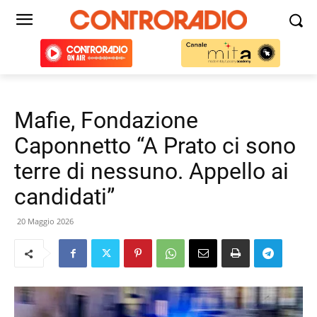
Mafie, Fondazione
Caponnetto “A Prato ci sono
terre di nessuno. Appello ai
candidati”
20 Maggio 2026