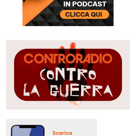
Scarica