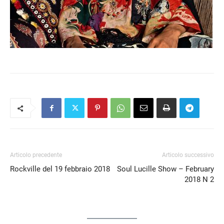
Articolo precedente
Articolo successivo
Rockville del 19 febbraio 2018
Soul Lucille Show – February
2018 N 2