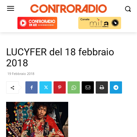
LUCYFER del 18 febbraio
2018
19 Febbraio 2018