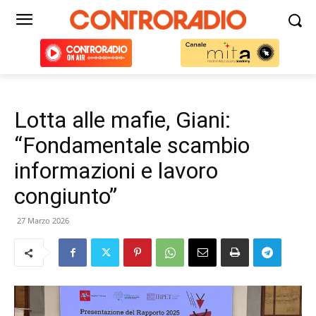
Lotta alle mafie, Giani:
“Fondamentale scambio
informazioni e lavoro
congiunto”
27 Marzo 2026