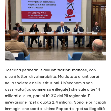
Toscana permeabile alle infiltrazioni mafiose, con
alcuni fattori di vulnerabilità. Ma dotata di anticorpi
nella società e nelle istituzioni. Un’economia non
osservata (tra sommersa e illegale) che vale oltre 14
miliardi di euro, pari al 10,3% del Pil regionale. E
un’evasione Irpef a quota 2,4 miliardi. Sono le principali
immagini che scatta l’ultimo Rapporto Irpet su illegalità