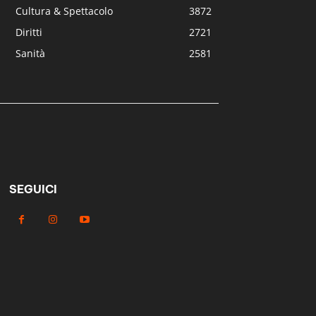
Cultura & Spettacolo
3872
Diritti
2721
Sanità
2581
SEGUICI