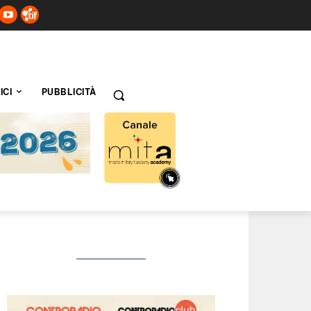
ICI
PUBBLICITÀ