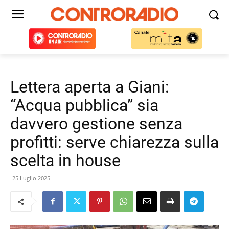
Lettera aperta a Giani:
“Acqua pubblica” sia
davvero gestione senza
profitti: serve chiarezza sulla
scelta in house
25 Luglio 2025