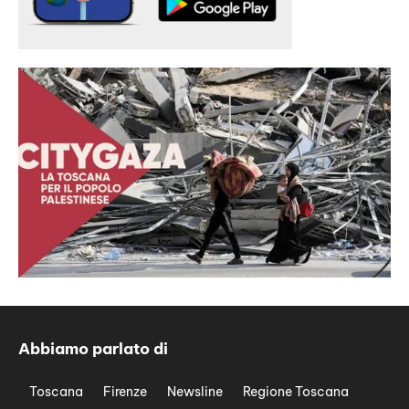
Abbiamo parlato di
Toscana
Firenze
Newsline
Regione Toscana