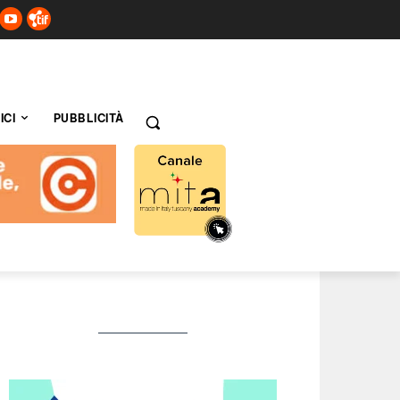
ICI
PUBBLICITÀ