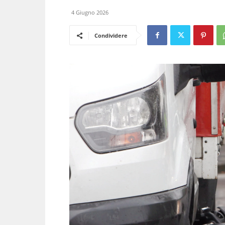
4 Giugno 2026
Condividere