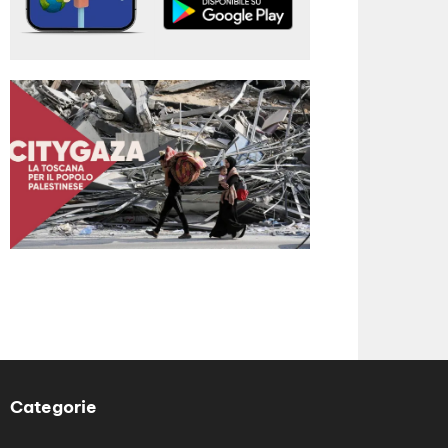
Categorie