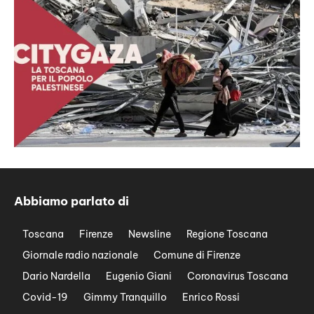
Abbiamo parlato di
Toscana
Firenze
Newsline
Regione Toscana
Giornale radio nazionale
Comune di Firenze
Dario Nardella
Eugenio Giani
Coronavirus Toscana
Covid-19
Gimmy Tranquillo
Enrico Rossi