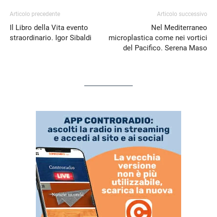
Articolo precedente
Articolo successivo
Il Libro della Vita evento
Nel Mediterraneo
straordinario. Igor Sibaldi
microplastica come nei vortici
del Pacifico. Serena Maso