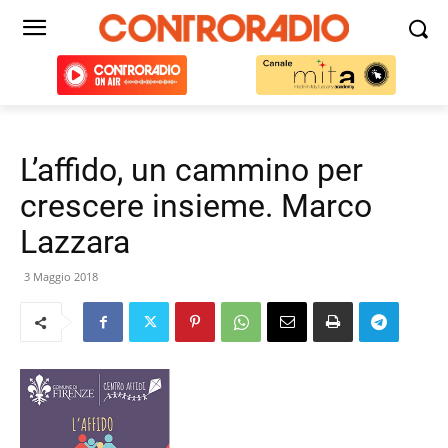
L’affido, un cammino per
crescere insieme. Marco
Lazzara
3 Maggio 2018