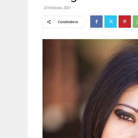
23 Febbraio 2021
Condividere