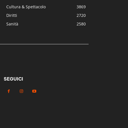
Cultura & Spettacolo
3869
Diritti
2720
Sanità
2580
SEGUICI