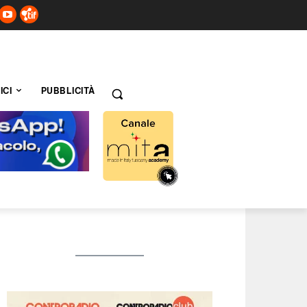
ICI
PUBBLICITÀ