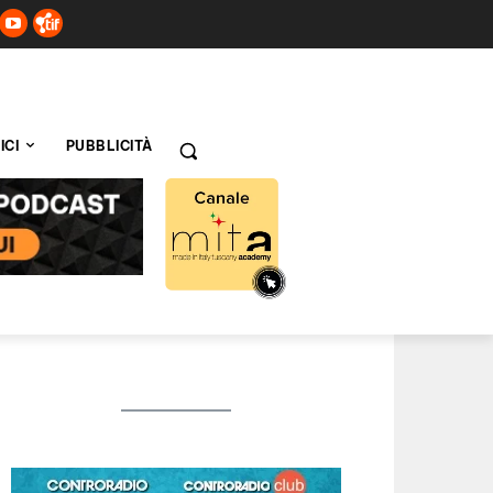
ICI
PUBBLICITÀ