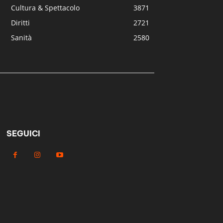
Cultura & Spettacolo
3871
Diritti
2721
Sanità
2580
SEGUICI