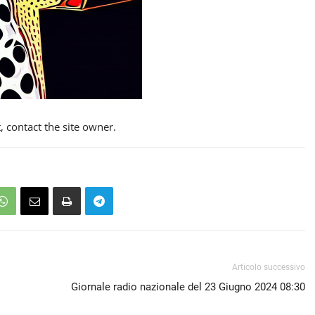
t, contact the site owner.
Articolo successivo
Giornale radio nazionale del 23 Giugno 2024 08:30