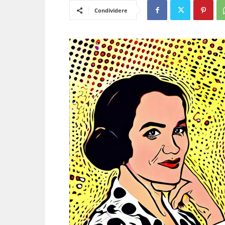
Condividere