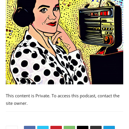
This content is Private. To access this podcast, contact the
site owner.