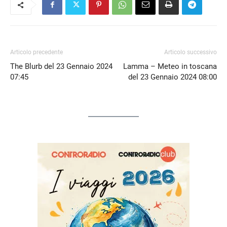
Articolo precedente
Articolo successivo
The Blurb del 23 Gennaio 2024
Lamma – Meteo in toscana
07:45
del 23 Gennaio 2024 08:00