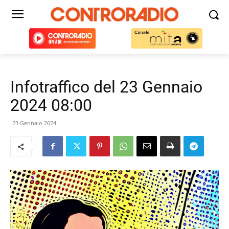
Infotraffico del 23 Gennaio
2024 08:00
23 Gennaio 2024