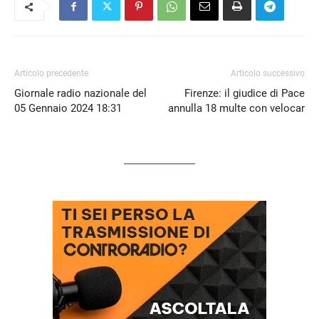
Articolo precedente
Articolo successivo
Giornale radio nazionale del
Firenze: il giudice di Pace
05 Gennaio 2024 18:31
annulla 18 multe con velocar