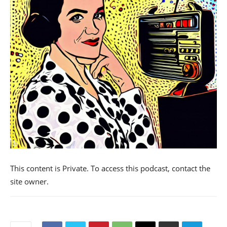
This content is Private. To access this podcast, contact the
site owner.