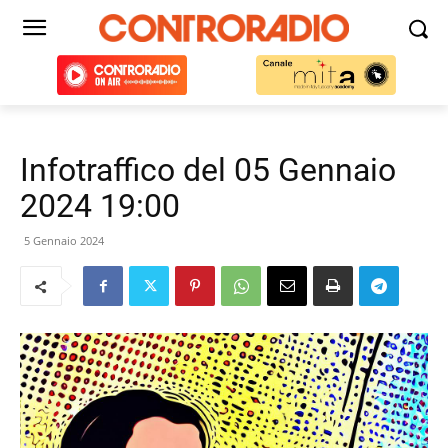
Infotraffico del 05 Gennaio
2024 19:00
5 Gennaio 2024