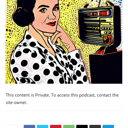
This content is Private. To access this podcast, contact the
site owner.