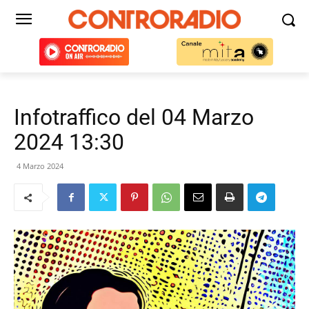
Infotraffico del 04 Marzo
2024 13:30
4 Marzo 2024