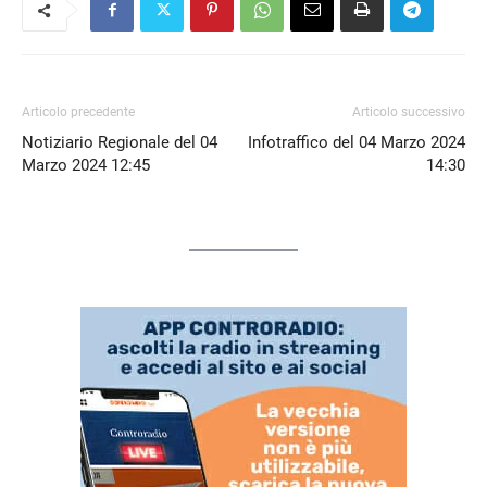
Articolo precedente
Articolo successivo
Notiziario Regionale del 04
Infotraffico del 04 Marzo 2024
Marzo 2024 12:45
14:30